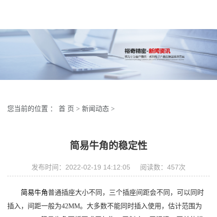
您当前的位置 ：
首 页
>
新闻动态
>
简易牛角的稳定性
发布时间：2022-02-19 14:12:05 阅读数：
457
次
简易牛角
普通插座大小不同，三个插座间距会不同，可以同时
插入，间距一般为42MM。大多数不能同时插入使用，估计范围为