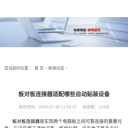
您当前的位置 ：
首 页
>
新闻动态
>
板对板连接器适配哪些自动贴装设备
发布时间：2025-07-30 11:55:37 阅读数：
124
次
板对板连接器
是实现两个电路板之间可靠连接的重要元