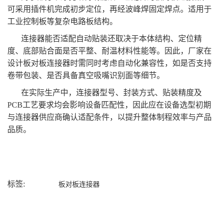
可采用插件机完成初步定位，再经波峰焊固定焊点。适用于
工业控制板等复杂电路板结构。
连接器能否适配自动贴装还取决于本体结构、定位精
度、底部贴合面是否平整、耐温材料性能等。因此，厂家在
设计板对板连接器时需同时考虑自动化兼容性，如是否支持
卷带包装、是否具备真空吸嘴识别面等细节。
在实际生产中，连接器型号、封装方式、贴装精度及
PCB工艺要求均会影响设备匹配性，因此应在设备选型初期
与连接器供应商确认适配条件，以提升整体制程效率与产品
品质。
标签:
板对板连接器