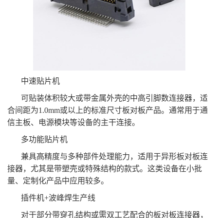
中速贴片机
可贴装体积较大或带金属外壳的中高引脚数连接器，适
合间距为1.0mm或以上的标准尺寸板对板产品。通常用于通
信主板、电源模块等设备的主干连接。
多功能贴片机
兼具高精度与多种部件处理能力，适用于异形板对板连
接器，尤其是带塑壳或特殊结构的款式。这类设备在小批
量、定制化产品中应用较多。
插件机+波峰焊生产线
对于部分带穿孔结构或需双工艺配合的板对板连接器，