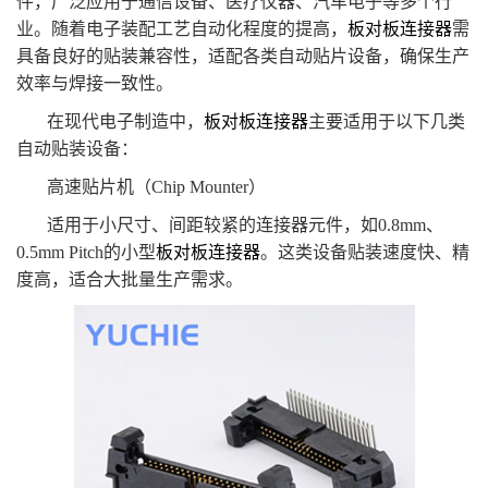
件，广泛应用于通信设备、医疗仪器、汽车电子等多个行
业。随着电子装配工艺自动化程度的提高，
板对板连接器
需
具备良好的贴装兼容性，适配各类自动贴片设备，确保生产
效率与焊接一致性。
在现代电子制造中，
板对板连接器
主要适用于以下几类
自动贴装设备：
高速贴片机（Chip Mounter）
适用于小尺寸、间距较紧的连接器元件，如0.8mm、
0.5mm Pitch的小型
板对板连接器
。这类设备贴装速度快、精
度高，适合大批量生产需求。