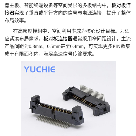
器主板、智能终端设备等空间受限的多板结构中，
板对板连
接器
实现了垂直或平行方向的信号与电源连接，提升了整体
布局效率。
在高密度模组中，空间利用率成为核心设计目标。为适
应紧凑布局需求，
板对板连接器
通常采用窄间距设计，主流
产品间距为0.8mm、0.5mm甚至0.4mm，可实现更多PIN数集
成于有限面积内，满足高速信号传输要求。