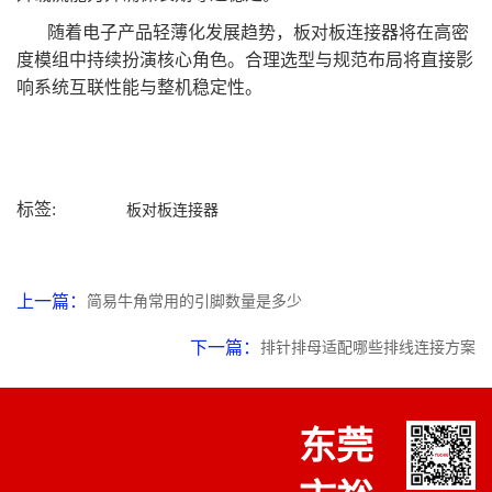
随着电子产品轻薄化发展趋势，板对板连接器将在高密
度模组中持续扮演核心角色。合理选型与规范布局将直接影
响系统互联性能与整机稳定性。
标签:
板对板连接器
上一篇：
简易牛角常用的引脚数量是多少
下一篇：
排针排母适配哪些排线连接方案
东莞