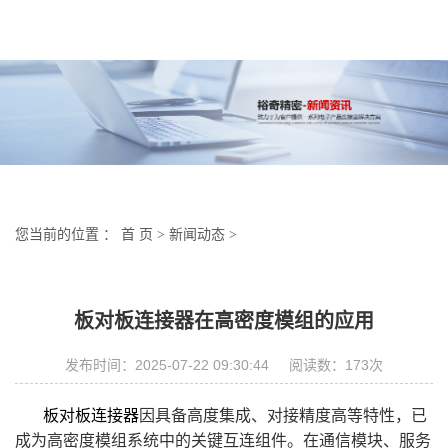
您当前的位置 ：
首 页
>
新闻动态
>
板对板连接器在高密度模组的应用
发布时间：2025-07-22 09:30:44 阅读数：
173
次
板对板连接器
因具备高度集成、对接精度高等特性，已
成为高密度模组系统中的关键互连组件。在通信模块、服务