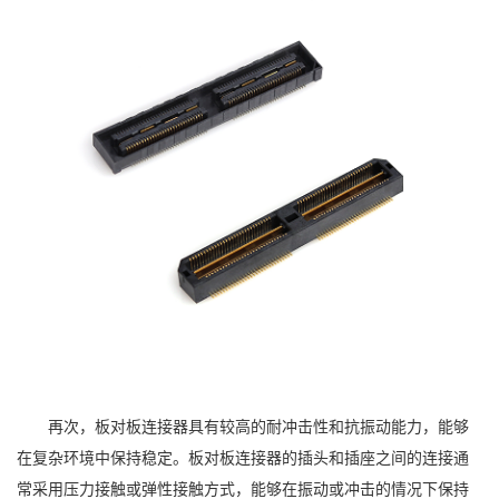
再次，板对板连接器具有较高的耐冲击性和抗振动能力，能够
在复杂环境中保持稳定。板对板连接器的插头和插座之间的连接通
常采用压力接触或弹性接触方式，能够在振动或冲击的情况下保持