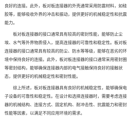
良好的连接。此外，板对板连接器的外壳通常采用防震材料，如硅
胶等，能够吸收外界的冲击和振动，提供更好的机械稳定性和抗震
能力。
板对板连接器的接口通常具有较高的密封性能，能够防止尘
埃、水气等外界物质侵入，提高连接器的可靠性和稳定性。板对板
连接器的接口通常具有较高的防尘、防水等等级，能够在恶劣的环
境中保持良好的连接。此外，板对板连接器的接口通常采用密封圈
等密封结构，能够确保连接器内部的电气接触保持良好的接触状
态，提供更好的机械稳定性和密封性能。
综上所述，板对板连接器具有良好的机械稳定性，能够确保电
子设备的可靠性和稳定性。在设计和选择连接器时，需要考虑连接
器的机械结构、连接方式、固定机构、耐冲击性、抗震能力和密封
性能等因素，以满足不同应用环境的需求。